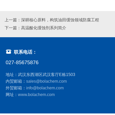
上一篇：深耕核心原料，构筑油田缓蚀领域防腐工程
下一篇：高温酸化缓蚀剂系列简介
联系电话：
027-85675876
地址：武汉东西湖区武汉客厅E栋1503
内贸邮箱：
sales@bolachem.com
外贸邮箱：
info@bolachem.com
网址：
www.bolachem.com