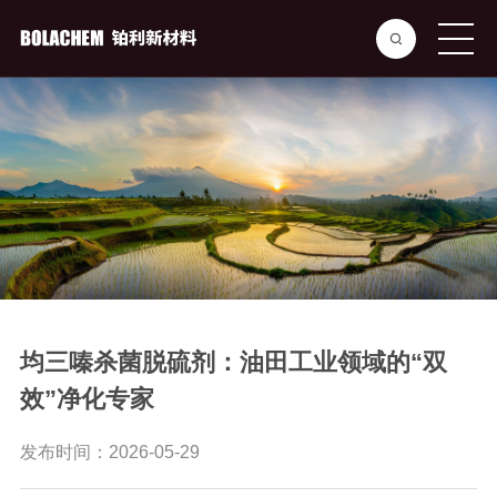
均三嗪杀菌脱硫剂：油田工业领域的“双
效”净化专家
发布时间：2026-05-29