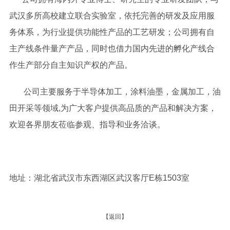
武汉多所高校建立联合实验室，依托完善的研发及应用服
务体系，为行业提供功能性产品的工艺研发；公司拥有自
主产线条件量产产品，同时也借力国内先进的孵化产线合
作生产部分自主知识产权的产品。
公司主要服务于半导体加工，涂料油墨，金属加工，油
田开采等领域,为广大客户提供高品质的产品和解决方案，
欢迎各界朋友莅临参观、指导和业务洽谈。
地址：湖北省武汉市东西湖区武汉客厅E栋1503室
【返回】