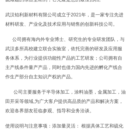
武汉铂利新材料有限公司成立于2021年，是一家专注先进
材料研发、产业化及技术应用与销售的创新科技公司。
公司拥有海内外专业博士、研究生的专业研发团队，与
武汉多所高校建立联合实验室，依托完善的研发及应用服
务体系，为行业提供功能性产品的工艺研发；公司拥有自
主产线条件量产产品，同时也借力国内先进的孵化产线合
作生产部分自主知识产权的产品。
公司主要服务于半导体加工，涂料油墨，金属加工，油
田开采等领域,为广大客户提供高品质的产品和解决方案，
欢迎各界朋友莅临参观、指导和业务洽谈。
使用说明与注意事项：添加量灵活： 根据具体工艺和硫化