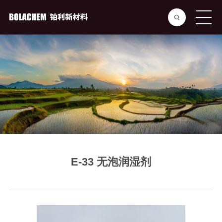
E-33 无泡润湿剂