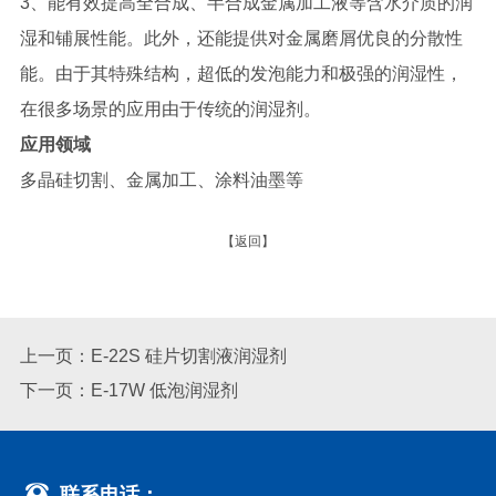
3、能有效提高全合成、半合成金属加工液等含水介质的润
湿和铺展性能。此外，还能提供对金属磨屑优良的分散性
能。由于其特殊结构，超低的发泡能力和极强的润湿性，
在很多场景的应用由于传统的润湿剂。
应用领域
多晶硅切割、金属加工、涂料油墨等
【返回】
上一页：E-22S 硅片切割液润湿剂
下一页：E-17W 低泡润湿剂
联系电话：