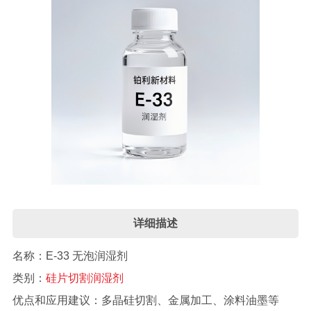
详细描述
名称：E-33 无泡润湿剂
类别：
硅片切割润湿剂
优点和应用建议：多晶硅切割、金属加工、涂料油墨等