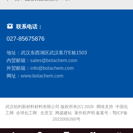
联系电话：
027-85675876
地址：武汉东西湖区武汉客厅E栋1503
内贸邮箱：
sales@bolachem.com
外贸邮箱：
info@bolachem.com
网址：
www.bolachem.com
武汉铂利新材料材料有限公司
版权所有(C) 2026
网络支持
中国化
工网
全球化工网
生意宝
网盛建站
著作权声明
备案号：鄂ICP备
2022005260号