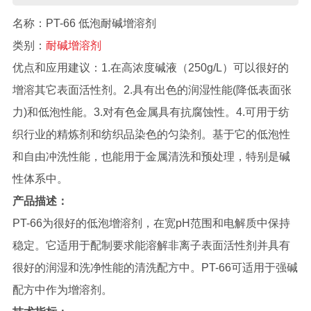
名称：PT-66 低泡耐碱增溶剂
类别：
耐碱增溶剂
优点和应用建议：1.在高浓度碱液（250g/L）可以很好的
增溶其它表面活性剂。2.具有出色的润湿性能(降低表面张
力)和低泡性能。3.对有色金属具有抗腐蚀性。4.可用于纺
织行业的精炼剂和纺织品染色的匀染剂。基于它的低泡性
和自由冲洗性能，也能用于金属清洗和预处理，特别是碱
性体系中。
产品描述
：
PT-66为很好的低泡增溶剂，在宽pH范围和电解质中保持
稳定。它适用于配制要求能溶解非离子表面活性剂并具有
很好的润湿和洗净性能的清洗配方中。PT-66可适用于强碱
配方中作为增溶剂。