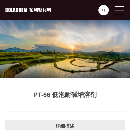
PT-66 低泡耐碱增溶剂
详细描述